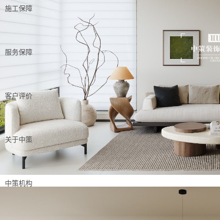
施工保障
服务保障
客户评价
关于中策
中策机构