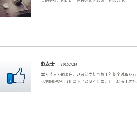
真的很好，微信群里直接沟通也很及时也很方便。
赵女士
2015.7.20
本人系贵公司客户，从设计之初到施工的整个过程及各
热情的服务给我们留下了深刻的印象，在此特提出表扬