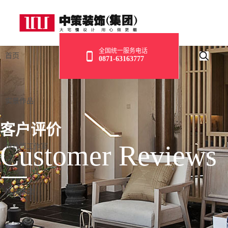
全国统一服务电话
首页
0871-63163777
实景作品
客户评价
Customer Reviews
设计师工作室
热装楼盘