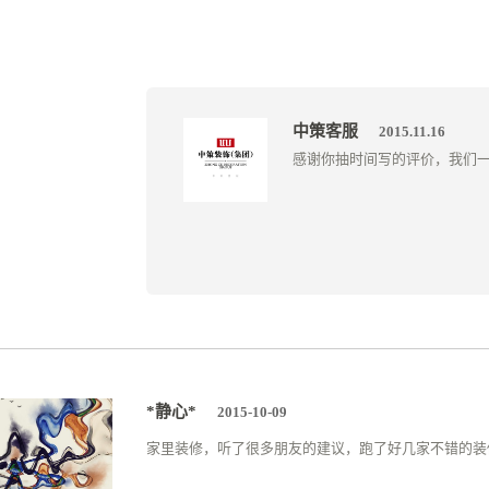
中策客服
2015.11.16
感谢你抽时间写的评价，我们
*静心*
2015-10-09
家里装修，听了很多朋友的建议，跑了好几家不错的装修