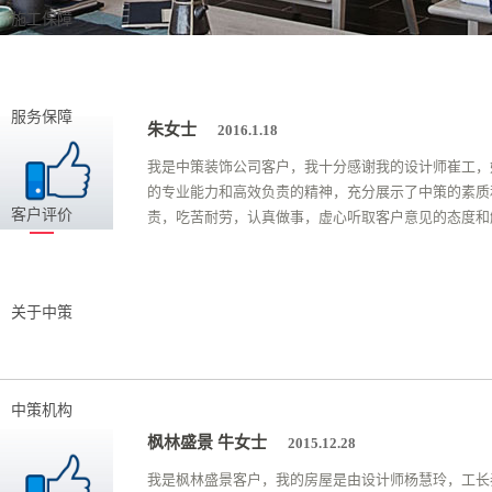
施工保障
服务保障
朱女士
2016.1.18
我是中策装饰公司客户，我十分感谢我的设计师崔工，
的专业能力和高效负责的精神，充分展示了中策的素质
客户评价
责，吃苦耐劳，认真做事，虚心听取客户意见的态度和
关于中策
中策机构
枫林盛景 牛女士
2015.12.28
我是枫林盛景客户，我的房屋是由设计师杨慧玲，工长