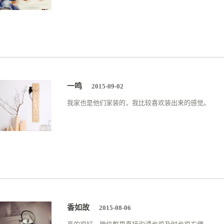
一鸣
2015-09-02
我家也是他们家装的，我比较喜欢装出来的感觉。
香如故
2015-08-06