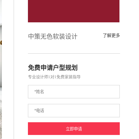
中策无色软装设计
了解更多
免费申请户型规划
专业设计师1对1免费家装指导