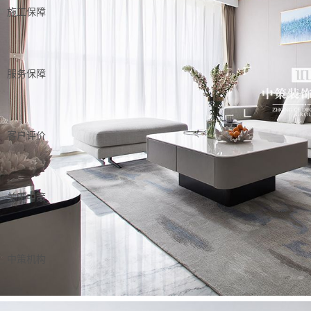
施工保障
服务保障
客户评价
关于中策
中策机构