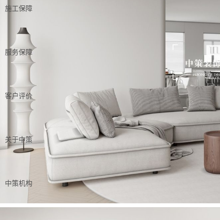
施工保障
服务保障
客户评价
关于中策
中策机构